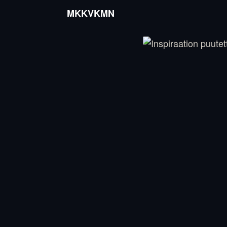
MKKVKMN