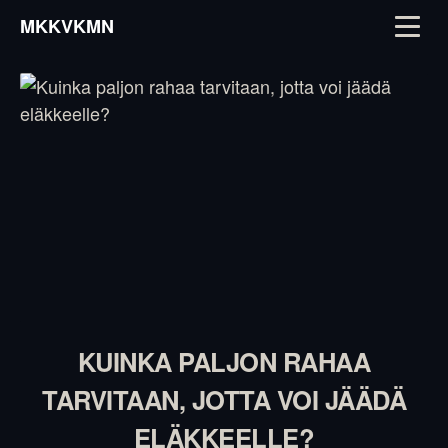
MKKVKMN
KUINKA PALJON RAHAA
TARVITAAN, JOTTA VOI JÄÄDÄ
ELÄKKEELLE?