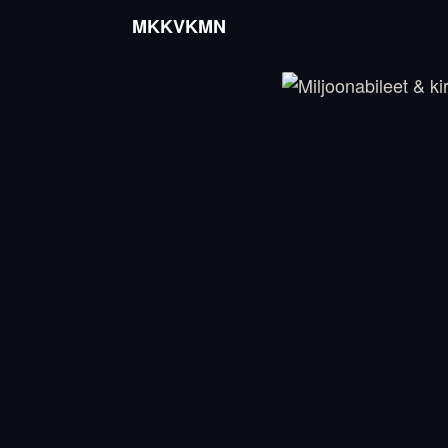
MKKVKMN