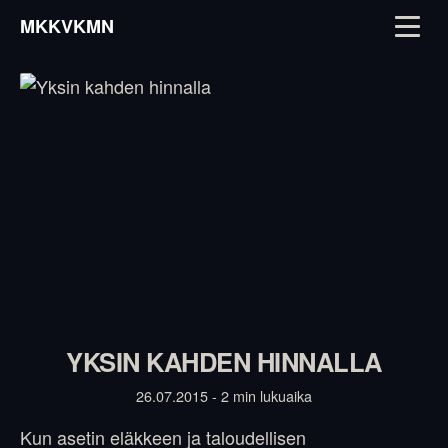
MKKVKMN
YKSIN KAHDEN HINNALLA
26.07.2015 - 2 min lukuaika
Kun asetin eläkkeen ja taloudellisen