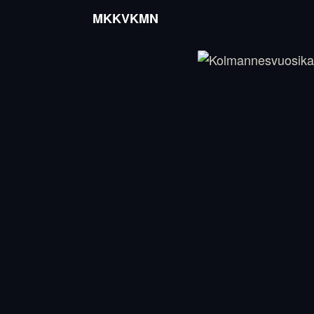
MKKVKMN