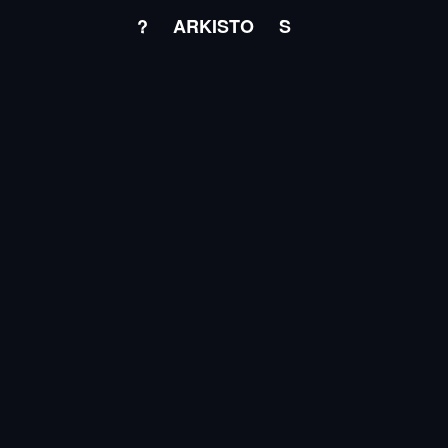
?
ARKISTO
S