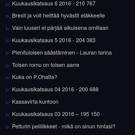
Kuukausikatsaus 6 2016 - 210 767
Brexit ja voit heittää hyvästit eläkkeelle
Vain luuseri ei pärjää aikuisena omillaan
Kuukausikatsaus 5 2016 - 204 383
Pienituloisen säästäminen - Lauran tarina
Toisen romu on toisen aarre
Kuka on P.Ohatta?
Kuukausikatsaus 04 2016 - 200 688
Kassavirta kuntoon
Kuukausikatsaus 03 2016 – 195 150
Petturin peliliikkeet - mikä on sinun hintasi?