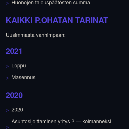
Huonojen talouspäätösten summa
KAIKKI P.OHATAN TARINAT
Uusimmasta vanhimpaan:
2021
Loppu
Masennus
2020
2020
Asuntosijoittaminen yritys 2 — kolmanneksi