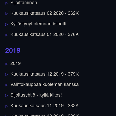
Sijoittaminen
Kuukausikatsaus 02 2020 - 362K
Kyllästynyt olemaan idiootti
Kuukausikatsaus 01 2020 - 376K
2019
2019
Kuukausikatsaus 12 2019 - 379K
Vaihtokauppaa kuoleman kanssa
Sijoitusyhtiö - kyllä kiitos!
Kuukausikatsaus 11 2019 - 332K
Kuukausikatsaus 10 2019 - 330K