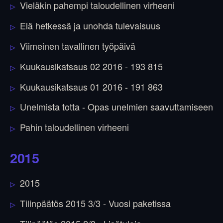
Vieläkin pahempi taloudellinen virheeni
Elä hetkessä ja unohda tulevaisuus
Viimeinen tavallinen työpäivä
Kuukausikatsaus 02 2016 - 193 815
Kuukausikatsaus 01 2016 - 191 863
Unelmista totta - Opas unelmien saavuttamiseen
Pahin taloudellinen virheeni
2015
2015
Tilinpäätös 2015 3/3 - Vuosi paketissa