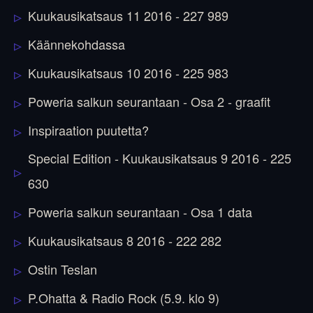
Kuukausikatsaus 11 2016 - 227 989
Käännekohdassa
Kuukausikatsaus 10 2016 - 225 983
Poweria salkun seurantaan - Osa 2 - graafit
Inspiraation puutetta?
Special Edition - Kuukausikatsaus 9 2016 - 225
630
Poweria salkun seurantaan - Osa 1 data
Kuukausikatsaus 8 2016 - 222 282
Ostin Teslan
P.Ohatta & Radio Rock (5.9. klo 9)