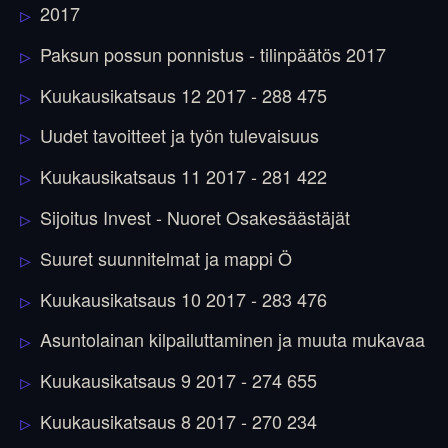
2017
Paksun possun ponnistus - tilinpäätös 2017
Kuukausikatsaus 12 2017 - 288 475
Uudet tavoitteet ja työn tulevaisuus
Kuukausikatsaus 11 2017 - 281 422
Sijoitus Invest - Nuoret Osakesäästäjät
Suuret suunnitelmat ja mappi Ö
Kuukausikatsaus 10 2017 - 283 476
Asuntolainan kilpailuttaminen ja muuta mukavaa
Kuukausikatsaus 9 2017 - 274 655
Kuukausikatsaus 8 2017 - 270 234