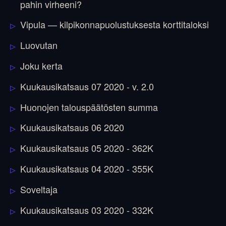
pahin virheeni?
Vipula — kilpikonnapuolustuksesta korttitaloksi
Luovutan
Joku kerta
Kuukausikatsaus 07 2020 - v. 2.0
Huonojen talouspäätösten summa
Kuukausikatsaus 06 2020
Kuukausikatsaus 05 2020 - 362K
Kuukausikatsaus 04 2020 - 355K
Soveltaja
Kuukausikatsaus 03 2020 - 332K