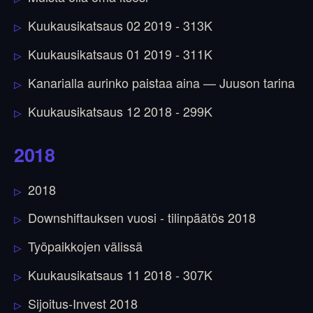
Kuukausikatsaus 02 2019 - 313K
Kuukausikatsaus 01 2019 - 311K
Kanarialla aurinko paistaa aina — Juuson tarina
Kuukausikatsaus 12 2018 - 299K
2018
2018
Downshiftauksen vuosi - tilinpäätös 2018
Työpaikkojen välissä
Kuukausikatsaus 11 2018 - 307K
Sijoitus-Invest 2018