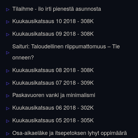
Tilaihme - ilo irti pienestä asunnosta
Kuukausikatsaus 10 2018 - 308K
Kuukausikatsaus 09 2018 - 308K
Saituri: Taloudellinen riippumattomuus – Tie
onneen?
Kuukausikatsaus 08 2018 - 308K
Kuukausikatsaus 07 2018 - 309K
Paskavuoren vanki ja minimalismi
Kuukausikatsaus 06 2018 - 302K
Kuukausikatsaus 05 2018 - 305K
Osa-aikaeläke ja itsepetoksen lyhyt oppimäärä