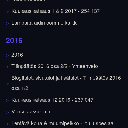
Kuukausikatsaus 1 & 2 2017 - 254 137
Lampaita äidin oomme kaikki
2016
2016
Tilinpäätös 2016 osa 2/2 - Yhteenveto
Blogitulot, sivutulot ja lisätulot - Tilinpäätös 2016
osa 1/2
Kuukausikatsaus 12 2016 - 237 047
Vuosi taaksepäin
Lentävä koira & muumipeikko - joulu spesiaali