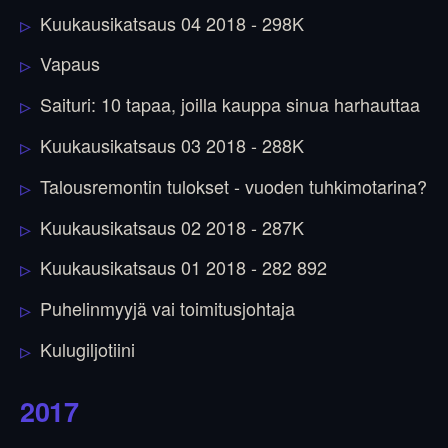
Kuukausikatsaus 04 2018 - 298K
Vapaus
Saituri: 10 tapaa, joilla kauppa sinua harhauttaa
Kuukausikatsaus 03 2018 - 288K
Talousremontin tulokset - vuoden tuhkimotarina?
Kuukausikatsaus 02 2018 - 287K
Kuukausikatsaus 01 2018 - 282 892
Puhelinmyyjä vai toimitusjohtaja
Kulugiljotiini
2017