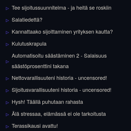
Tee sijoitussuunnitelma - ja heitä se roskiin
Salatiedettä?
Kannattaako sijoittaminen yrityksen kautta?
Kulutuskrapula
Automatisoitu säästäminen 2 - Salaisuus
säästöprosenttini takana
Nettovarallisuuteni historia - uncensored!
Sijoitusvarallisuuteni historia - uncensored!
Hysh! Täällä puhutaan rahasta
Älä stressaa, elämässä ei ole tarkoitusta
Terassikausi avattu!