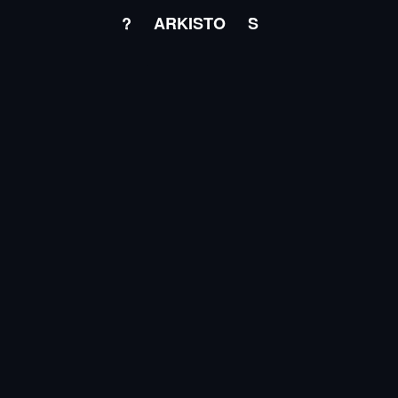
?
ARKISTO
S