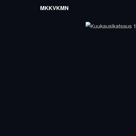
MKKVKMN