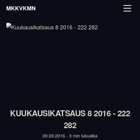
MKKVKMN
KUUKAUSIKATSAUS 8 2016 - 222
282
09.09.2016 - 3 min lukuaika