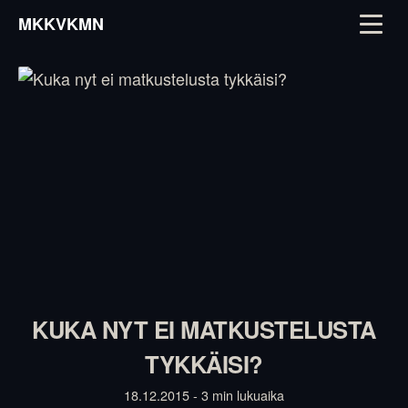
MKKVKMN
KUKA NYT EI MATKUSTELUSTA
TYKKÄISI?
18.12.2015 - 3 min lukuaika