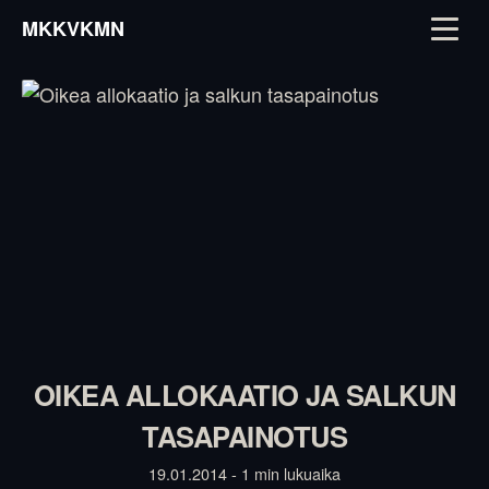
MKKVKMN
OIKEA ALLOKAATIO JA SALKUN
TASAPAINOTUS
19.01.2014 - 1 min lukuaika