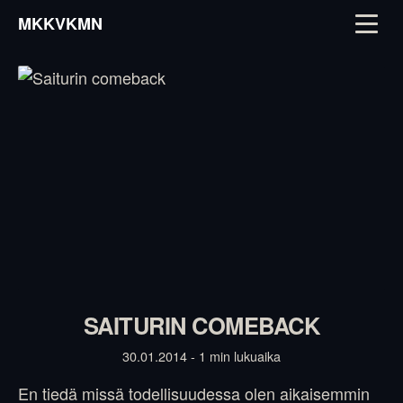
MKKVKMN
SAITURIN COMEBACK
30.01.2014 - 1 min lukuaika
En tiedä missä todellisuudessa olen aikaisemmin