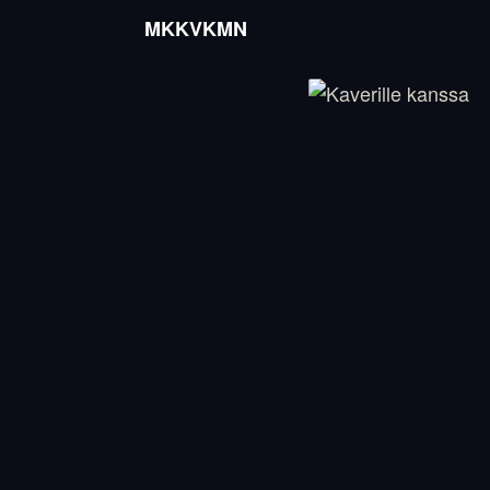
MKKVKMN