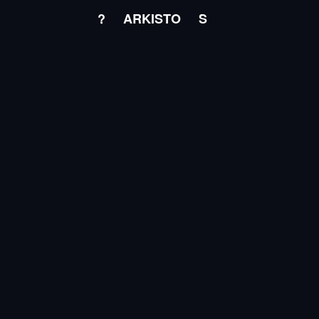
?
ARKISTO
S