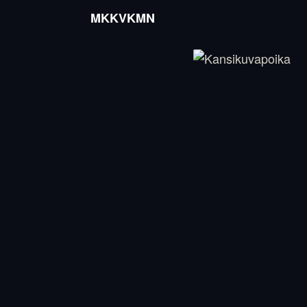
MKKVKMN